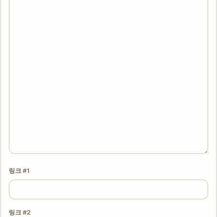
링크 #1
링크 #2