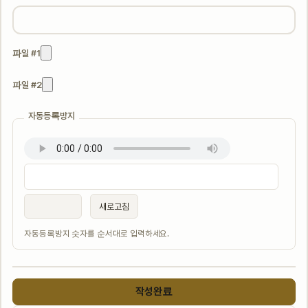
파일 #1
파일 #2
자동등록방지
새로고침
자동등록방지 숫자를 순서대로 입력하세요.
작성완료