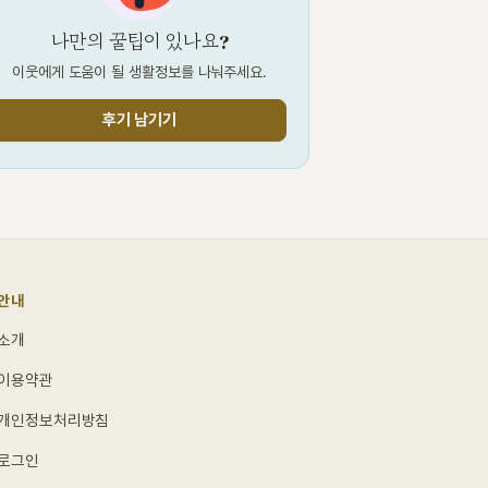
나만의 꿀팁이 있나요?
이웃에게 도움이 될 생활정보를 나눠주세요.
후기 남기기
안내
소개
이용약관
개인정보처리방침
로그인