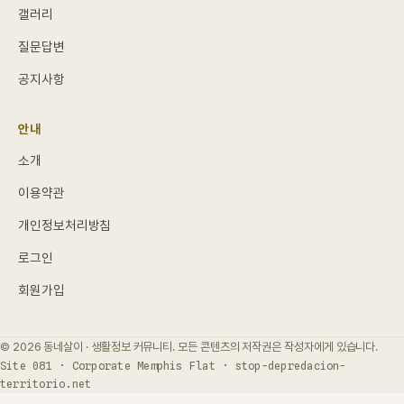
갤러리
질문답변
공지사항
안내
소개
이용약관
개인정보처리방침
로그인
회원가입
© 2026 동네살이 · 생활정보 커뮤니티. 모든 콘텐츠의 저작권은 작성자에게 있습니다.
Site 081 · Corporate Memphis Flat · stop-depredacion-
territorio.net