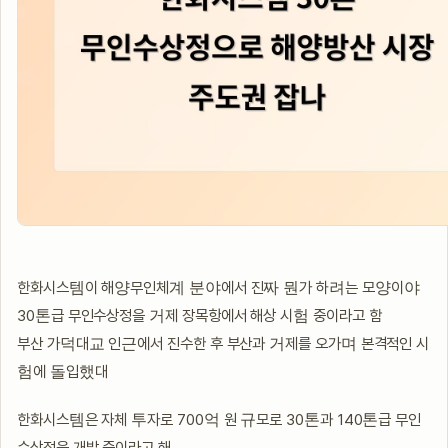
한화시스템이 해양무인체계 분야에서 진짜 뭔가 하려는 모양이야
30톤급 무인수상정을 거제 장목항에서 해상 시험 중이라고 함
부산 가덕대교 인근에서 진수한 후 부산과 거제를 오가며 본격적인 시
험에 돌입했대
한화시스템은 자체 투자로 700억 원 규모로 30톤과 140톤급 무인
수상정을 개발 중이라고 해