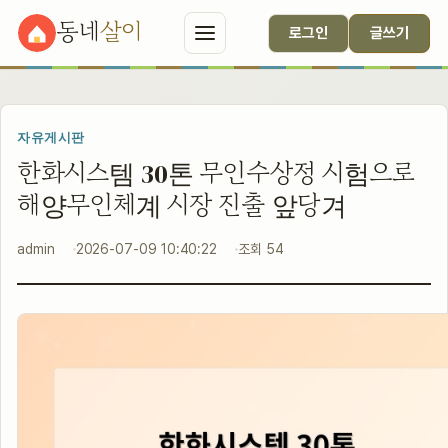
동네
살이
로그인
글쓰기
자유게시판
한화시스템 30톤 무인수상정 시험으로
해양무인체계 시장 진출 앞당겨
admin
2026-07-09 10:40:22
조회 54