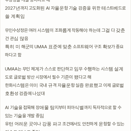
2027년까지 고도화된 AI 자율운항 기술 검증을 위한 테스트베드로
쓸 계획임
무인수상정은 여러 시스템이 조화롭게 작동해야 하는데 그걸 다 갖춘
건 관심 많음
특히 미 해군의 UMAA 표준에 맞춘 소프트웨어 구조 확보가 중요
하다고 함
UMAA는 무인 체계가 스스로 판단하고 임무 수행하는 시스템 설계
도로 글로벌 방산 시장에서 필수 기준이 됐다고 해
한화시스템은 이미 국내 규격 자율운항 실증 완료했고 이제 글로벌
호환성 검증에 나섰대
AI 기술을 접목해 장애물 탐지부터 피아식별까지 독자적으로 할 수
있는 기술을 개발 중임
유턴 어려운 곳이나 강풍 파고 조건에서도 안전하게 운항할 수 있는