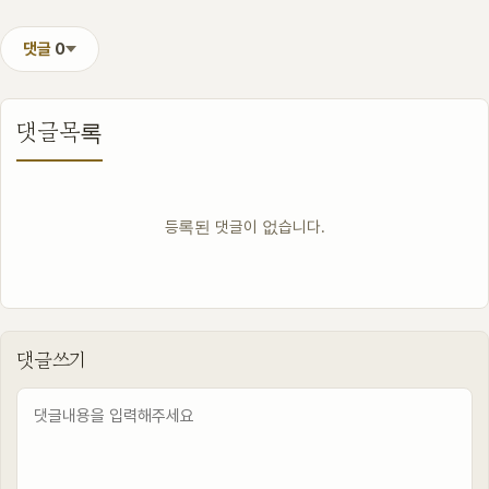
댓글
0
댓글목록
등록된 댓글이 없습니다.
댓글쓰기
내용