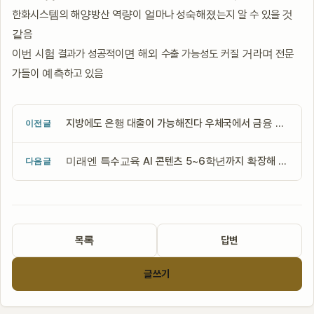
한화시스템의 해양방산 역량이 얼마나 성숙해졌는지 알 수 있을 것
같음
이번 시험 결과가 성공적이면 해외 수출 가능성도 커질 거라며 전문
가들이 예측하고 있음
지방에도 은행 대출이 가능해진다 우체국에서 금융 서비스 시작
이전글
미래엔 특수교육 AI 콘텐츠 5~6학년까지 확장해 학생 맞춤형 학습 지원
다음글
목록
답변
글쓰기