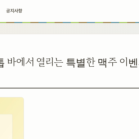
공지사항
 바에서 열리는 특별한 맥주 이