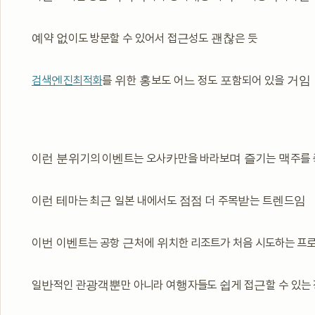
예약 없이도 방문할 수 있어서 접근성도 괜찮은 듯
검색엔진최적화
를 위한 홍보도 어느 정도 포함되어 있을 거임
이런 분위기의 이벤트는 오사카만을 바라보며 즐기는 맥주를 
이런 테마는 최근 일본 내에서도 점점 더 주목받는 트렌드임
이번 이벤트는 공항 근처에 위치한 리조트가 처음 시도하는 프
일반적인 관광객뿐만 아니라 여행자들도 쉽게 접근할 수 있는 