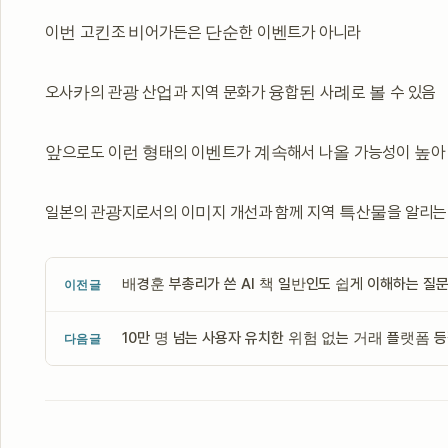
이번 고킨조 비어가든은 단순한 이벤트가 아니라
오사카의 관광 산업과 지역 문화가 융합된 사례로 볼 수 있음
앞으로도 이런 형태의 이벤트가 계속해서 나올 가능성이 높아
일본의 관광지로서의 이미지 개선과 함께 지역 특산물을 알리는 
배경훈 부총리가 쓴 AI 책 일반인도 쉽게 이해하는 질
이전글
10만 명 넘는 사용자 유치한 위험 없는 거래 플랫폼 
다음글