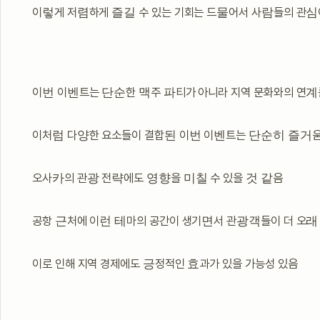
이렇게 저렴하게 즐길 수 있는 기회는 드물어서 사람들의 관
이번 이벤트는 단순한 맥주 파티가 아니라 지역 문화와의 연계
이처럼 다양한 요소들이 결합된 이번 이벤트는 단순히 즐거움
오사카의 관광 전략에도 영향을 미칠 수 있을 것 같음
공항 근처에 이런 테마의 공간이 생기면서 관광객들이 더 오래
이로 인해 지역 경제에도 긍정적인 효과가 있을 가능성 있음