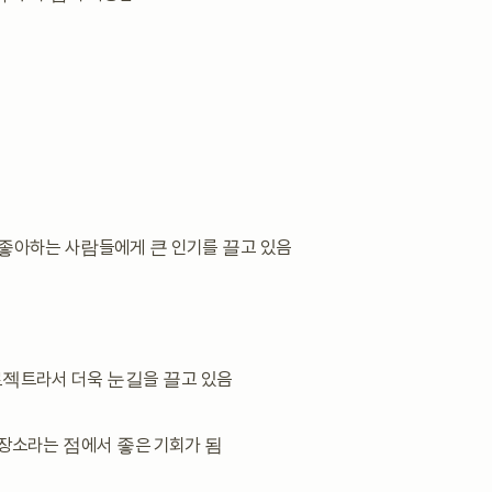
좋아하는 사람들에게 큰 인기를 끌고 있음
로젝트라서 더욱 눈길을 끌고 있음
장소라는 점에서 좋은 기회가 됨