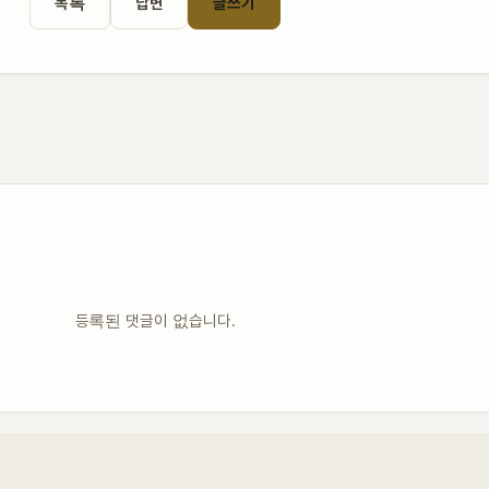
목록
답변
글쓰기
등록된 댓글이 없습니다.