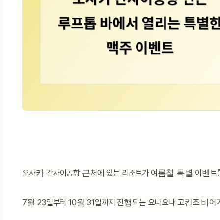
오사카 간사이공항 근처에 있는 리조트가 여름철 특별 이벤
7월 23일부터 10월 31일까지 진행되는 요나요나 고킨조 비