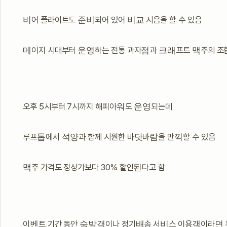
비어 플라이트도 준비되어 있어 비교 시음을 할 수 있음
메이지 시대부터 운영하는 전통 과자점과 크래프트 맥주의 조
오후 5시부터 7시까지 해피아워도 운영되는데
루프톱에서 석양과 함께 시원한 바닷바람을 만끽할 수 있음
맥주 가격도 정상가보다 30% 할인된다고 함
이벤트 기간 동안 숙박객이나 정기배송 서비스 이용객이라면 